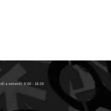
dì a venerdì: 9:00 - 18:30