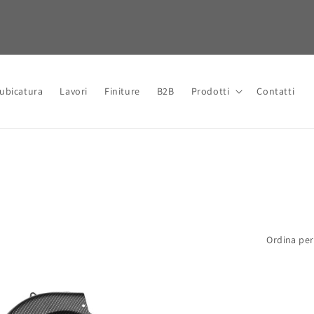
Cubicatura
Lavori
Finiture
B2B
Prodotti
Contatti
Ordina per