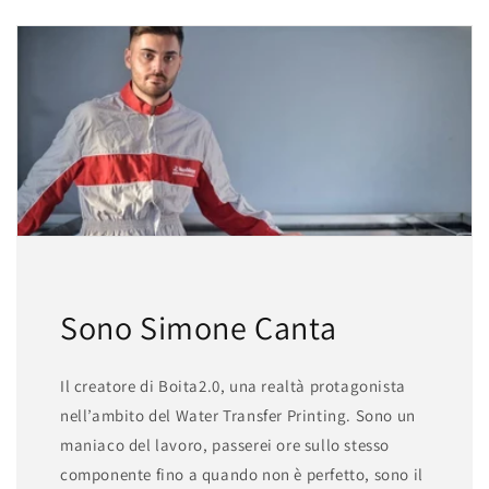
Sono Simone Canta
Il creatore di Boita2.0, una realtà protagonista
nell’ambito del Water Transfer Printing. Sono un
maniaco del lavoro, passerei ore sullo stesso
componente fino a quando non è perfetto, sono il