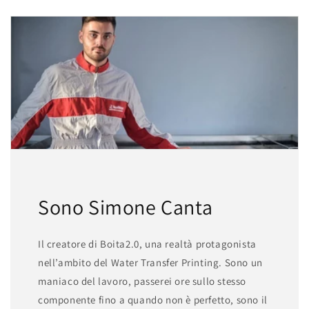
Sono Simone Canta
Il creatore di Boita2.0, una realtà protagonista
nell’ambito del Water Transfer Printing. Sono un
maniaco del lavoro, passerei ore sullo stesso
componente fino a quando non è perfetto, sono il