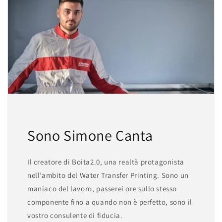
Sono Simone Canta
Il creatore di Boita2.0, una realtà protagonista
nell’ambito del Water Transfer Printing. Sono un
maniaco del lavoro, passerei ore sullo stesso
componente fino a quando non è perfetto, sono il
vostro consulente di fiducia.