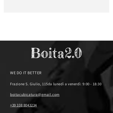
WE DO IT BETTER
Frazione S. Giulio, 115da lunedì a venerdì: 9:00 - 18:30
boitacubicatura@gmail.com
+39 338 8043234